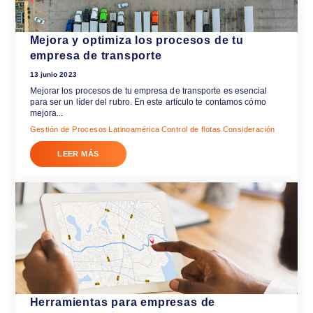
ARTÍCULOS RELACIONA