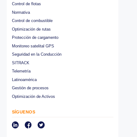
CATEGORÍAS
Medioambiental
Asistencia en la conducción
Internet de las cosas IoT
Control de flotas
Normativa
Control de combustible
Optimización de rutas
Protección de cargamento