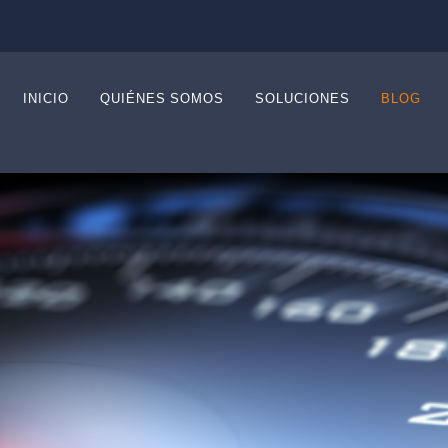
INICIO
QUIÉNES SOMOS
SOLUCIONES