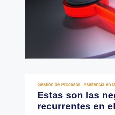
Gestión de Procesos
Asistenci