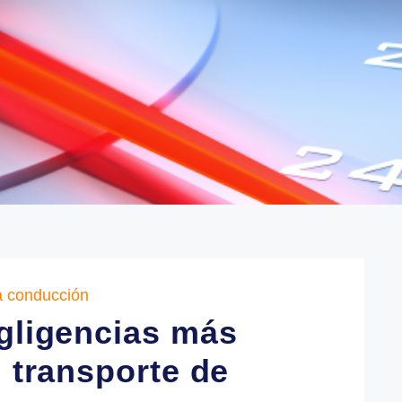
a en la conducción