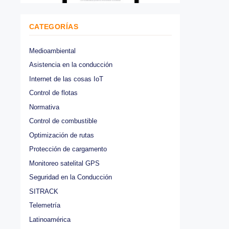
CATEGORÍAS
Medioambiental
Asistencia en la conducción
Internet de las cosas IoT
Control de flotas
Normativa
Control de combustible
Optimización de rutas