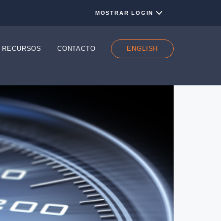
BLOG
RECURSOS
CONTACTO
ENGLIS