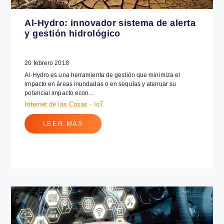
Al-Hydro: innovador sistema de alerta
y gestión hidrológico
20 febrero 2018
Al-Hydro es una herramienta de gestión que minimiza el
impacto en áreas inundadas o en sequías y atenuar su
potencial impacto econ...
Internet de las Cosas - IoT