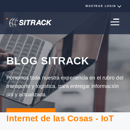
BLOG SITRACK
Ponemos toda nuestra experiencia en el rubro 
transporte y logística, para entregar informació
útil y actualizada.