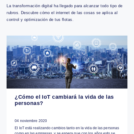
Internet de las Cosas - IoT
La transformación digital ha llegado para alcanzar todo tipo 
rubros. Descubre cómo el internet de las cosas se aplica al
control y optimización de tus flotas.
¿Cómo el IoT cambiará la vida de las
personas?