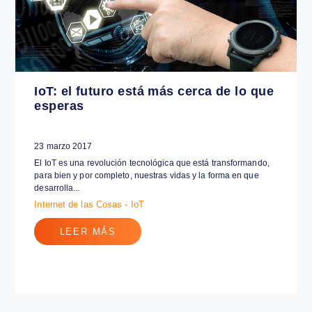
LEER MÁS
IoT: el futuro está más cerca de lo que
esperas