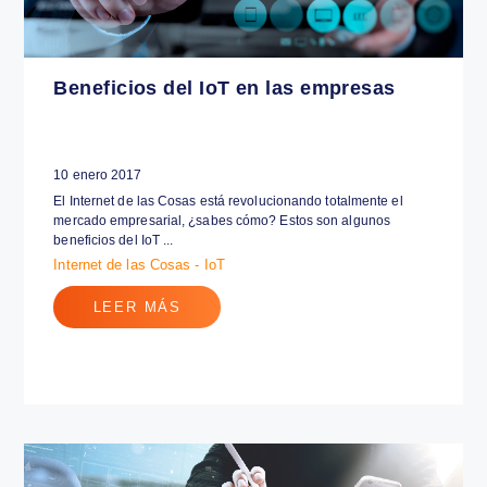
Beneficios del IoT en las empresas
10 enero 2017
El Internet de las Cosas está revolucionando totalmente el
mercado empresarial, ¿sabes cómo? Estos son algunos
beneficios del IoT ...