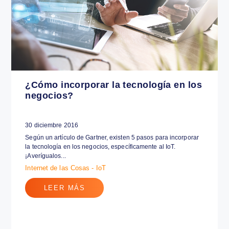
Internet de las Cosas - IoT
LEER MÁS
¿Cómo incorporar la tecnología en los