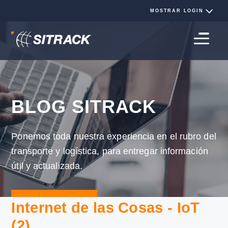
BLOG SITRACK
Ponemos toda nuestra experiencia en el rubro 
transporte y logística, para entregar informació
útil y actualizada.