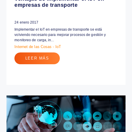
Ventajas de implementar el IoT en
empresas de transporte
24 enero 2017
Implementar el IoT en empresas de transporte se está
volviendo necesario para mejorar procesos de gestión y
monitoreo de carga, in...
Internet de las Cosas - IoT
LEER MÁS